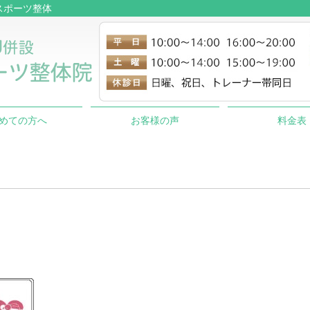
らだスポーツ整体
めての方へ
お客様の声
料金表