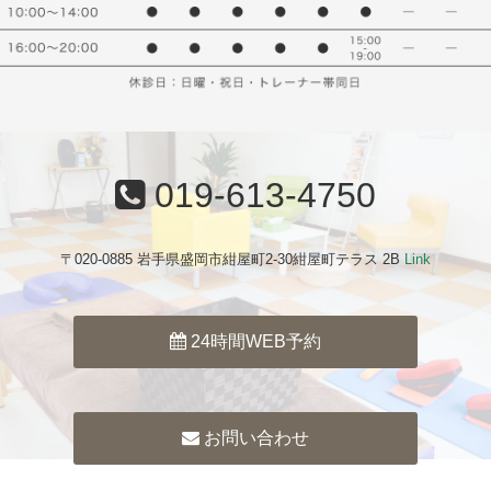
019-613-4750
〒020-0885 岩手県盛岡市紺屋町2-30紺屋町テラス 2B
Link
24時間WEB予約
お問い合わせ