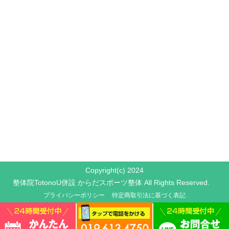
Copyright(c) 2024
整体院TotonoU併設 からだスポーツ整体 All Rights Reserved.
プライバシーポリシー
特定商取引法に基づく表記